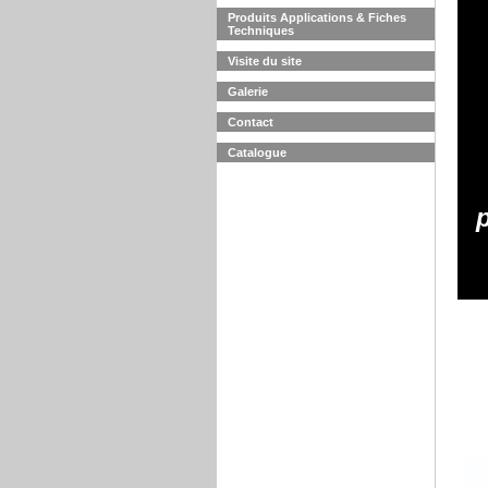
Produits Applications & Fiches
Techniques
Visite du site
Galerie
Contact
Catalogue