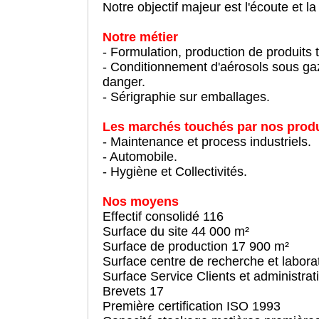
Notre objectif majeur est l'écoute et la
Notre métier
- Formulation, production de produits 
- Conditionnement d'aérosols sous gaz d
danger.
- Sérigraphie sur emballages.
Les marchés touchés par nos prod
- Maintenance et process industriels.
- Automobile.
- Hygiène et Collectivités.
Nos moyens
Effectif consolidé 116
Surface du site 44 000 m²
Surface de production 17 900 m²
Surface centre de recherche e
Surface Service Clients et adm
Brevets 17
Première certification ISO 1993