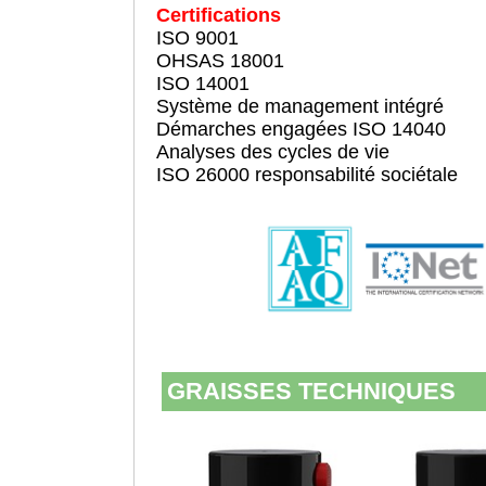
Certifications
ISO 9001
OHSAS 18001
ISO 14001
Système de management intégré
Démarches engagées ISO 14040
Analyses des cycles de vie
ISO 26000 responsabilité sociétale
GRAISSES TECHNIQUES